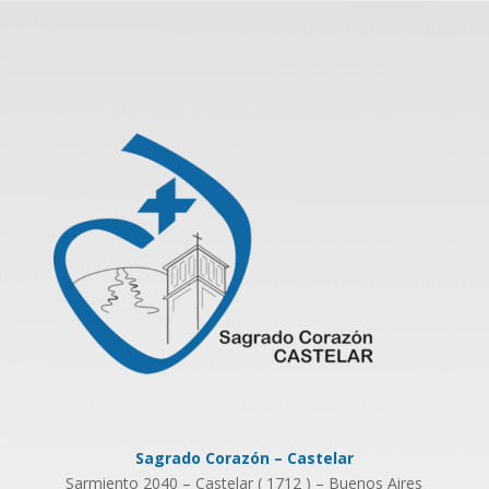
Sagrado Corazón – Castelar
Sarmiento 2040 – Castelar ( 1712 ) – Buenos Aires