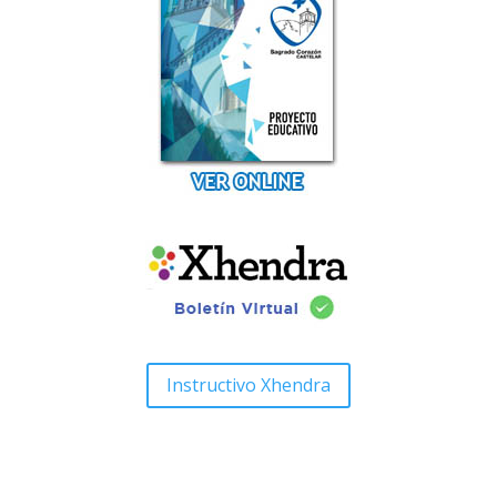
Instructivo Xhendra