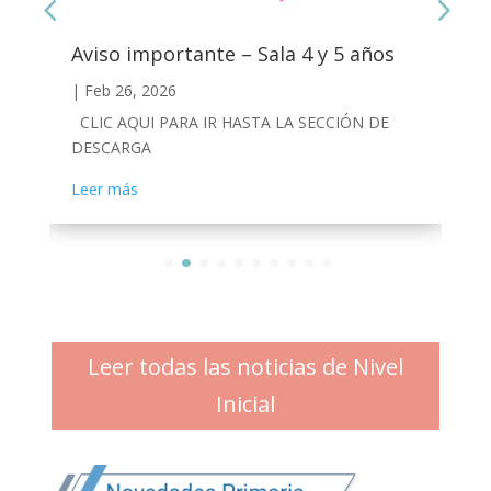
Aviso importante – Sala 4 y 5 años
|
Feb 26, 2026
CLIC AQUI PARA IR HASTA LA SECCIÓN DE
DESCARGA
Leer más
Leer todas las noticias de Nivel
Inicial