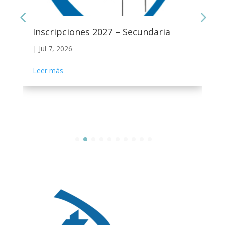
Inscripciones 2027 – Secundaria
|
Jul 7, 2026
Leer más