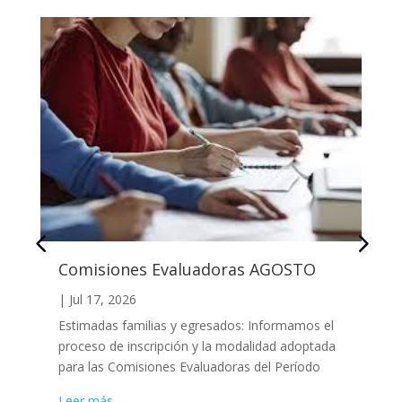
Comisiones Evaluadoras AGOSTO
|
Jul 17, 2026
Estimadas familias y egresados: Informamos el
proceso de inscripción y la modalidad adoptada
para las Comisiones Evaluadoras del Período
Leer más