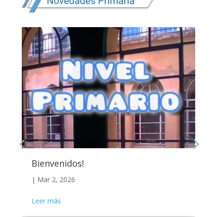
Bienvenidos!
|
Mar 2, 2026
Leer más