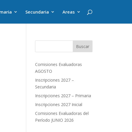
imaria
Secundaria
Areas
Buscar
Comisiones Evaluadoras
AGOSTO
Inscripciones 2027 –
Secundaria
Inscripciones 2027 – Primaria
Inscripciones 2027 Inicial
Comisiones Evaluadoras del
Período JUNIO 2026