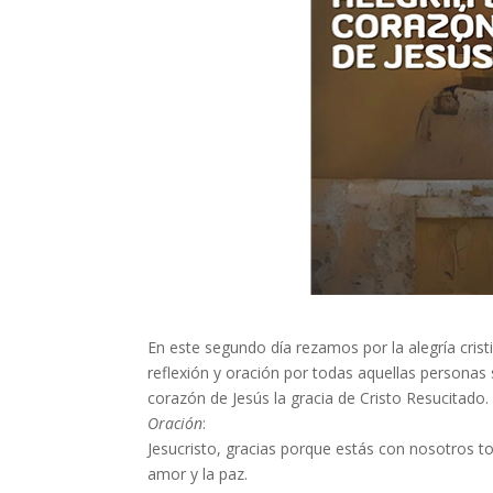
En este segundo día rezamos por la alegría cr
reflexión y oración por todas aquellas personas s
corazón de Jesús la gracia de Cristo Resucitado.
Oración
:
Jesucristo, gracias porque estás con nosotros tod
amor y la paz.