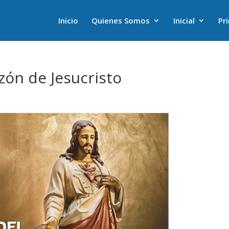
Inicio
Quienes Somos
Inicial
Pr
azón de Jesucristo