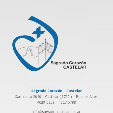
Sagrado Corazón – Castelar
Sarmiento 2040 – Castelar ( 1712 ) – Buenos Aires
4629-0209 – 4627-5788
info@sagrado-castelar.edu.ar