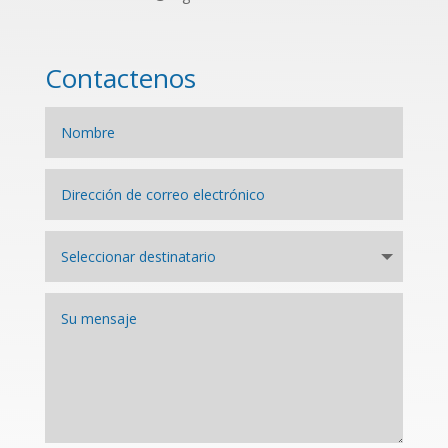
Contactenos