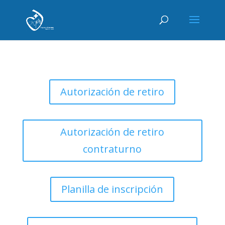
Autorización de retiro
Autorización de retiro
contraturno
Planilla de inscripción