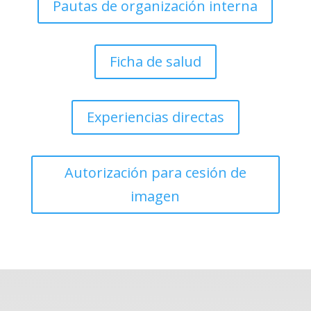
Pautas de organización interna
Ficha de salud
Experiencias directas
Autorización para cesión de
imagen