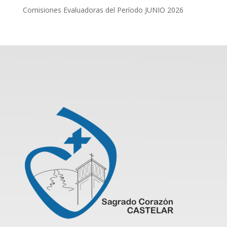
Comisiones Evaluadoras del Período JUNIO 2026