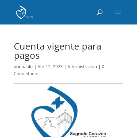
Cuenta vigente para
pagos
por
pablo
|
Abr 12, 2023
|
Administración
|
0
Comentarios