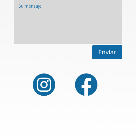
Enviar