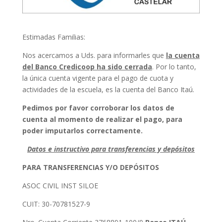
Estimadas Familias:
Nos acercamos a Uds. para informarles que
la cuenta
del Banco Credicoop ha sido cerrada
. Por lo tanto,
la única cuenta vigente para el pago de cuota y
actividades de la escuela, es la cuenta del Banco Itaú.
Pedimos por favor corroborar los datos de
cuenta al momento de realizar el pago, para
poder imputarlos correctamente.
Datos e instructivo para transferencias y depósitos
PARA TRANSFERENCIAS Y/O DEPÓSITOS
ASOC CIVIL INST SILOE
CUIT: 30-70781527-9