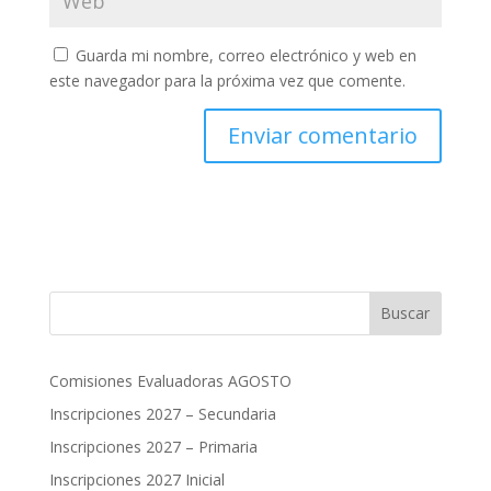
Guarda mi nombre, correo electrónico y web en
este navegador para la próxima vez que comente.
Buscar
Comisiones Evaluadoras AGOSTO
Inscripciones 2027 – Secundaria
Inscripciones 2027 – Primaria
Inscripciones 2027 Inicial