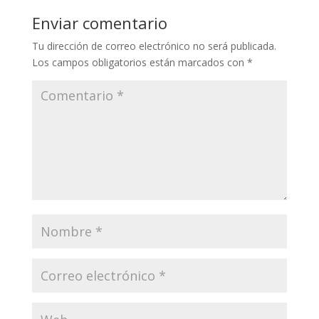
Enviar comentario
Tu dirección de correo electrónico no será publicada.
Los campos obligatorios están marcados con
*